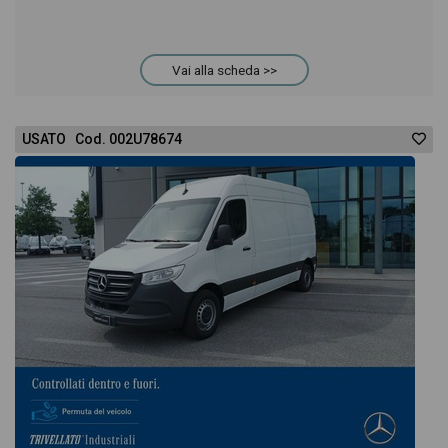
Vai alla scheda >>
USATO Cod. 002U78674