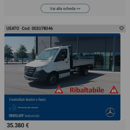
Vai alla scheda >>
USATO Cod. 002U78346
35.380 €