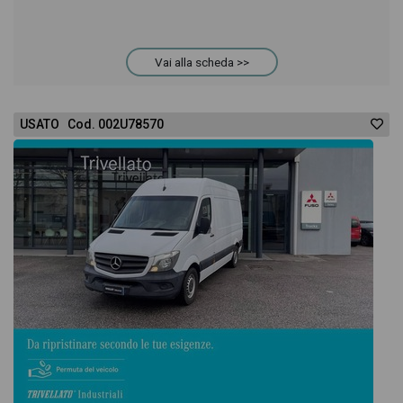
Vai alla scheda >>
USATO Cod. 002U78570