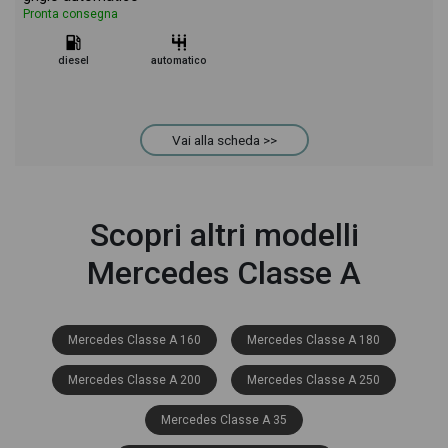
Pronta consegna
diesel
automatico
Vai alla scheda >>
Scopri altri modelli
Mercedes Classe A
Mercedes Classe A 160
Mercedes Classe A 180
Mercedes Classe A 200
Mercedes Classe A 250
Mercedes Classe A 35