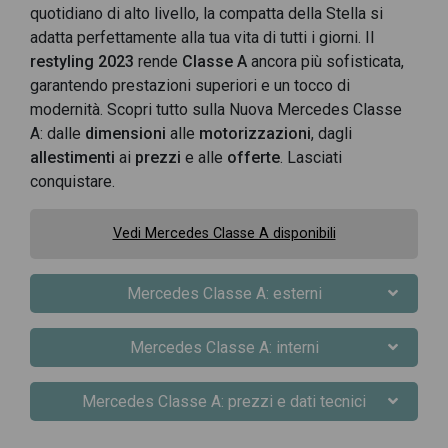
quotidiano di alto livello, la compatta della Stella si
adatta perfettamente alla tua vita di tutti i giorni. Il
restyling 2023
rende
Classe A
ancora più sofisticata,
garantendo prestazioni superiori e un tocco di
modernità. Scopri tutto sulla Nuova Mercedes Classe
A: dalle
dimensioni
alle
motorizzazioni
, dagli
allestimenti
ai
prezzi
e alle
offerte
. Lasciati
conquistare.
Vedi Mercedes Classe A disponibili
Mercedes Classe A: esterni
Mercedes Classe A: interni
Mercedes Classe A: prezzi e dati tecnici