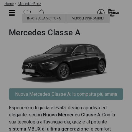
Home
Mercedes-Benz
INFO SULLA VETTURA
VEICOLI DISPONIBILI
Mercedes Classe A
Nuova Mercedes Classe A: la compatta più amata
Esperienza di guida elevata, design sportivo ed
elegante: scopri
Nuova Mercedes Classe A
. Con la
sua tecnologia all'avanguardia, grazie al potente
sistema MBUX di ultima generazione
, e comfort