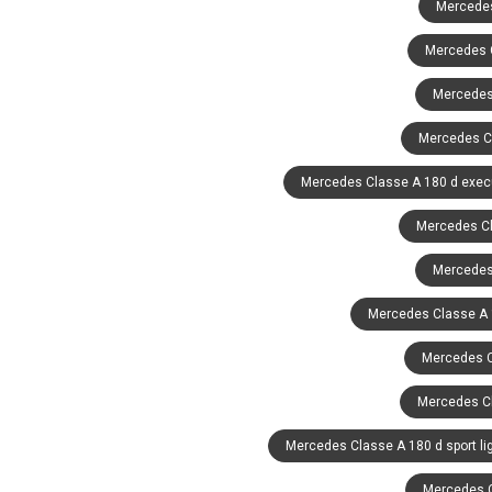
Mercedes
Mercedes 
Mercedes
Mercedes Cl
Mercedes Classe A 180 d exec
Mercedes Cl
Mercedes 
Mercedes Classe A 18
Mercedes C
Mercedes Cl
Mercedes Classe A 180 d sport li
Mercedes Cl