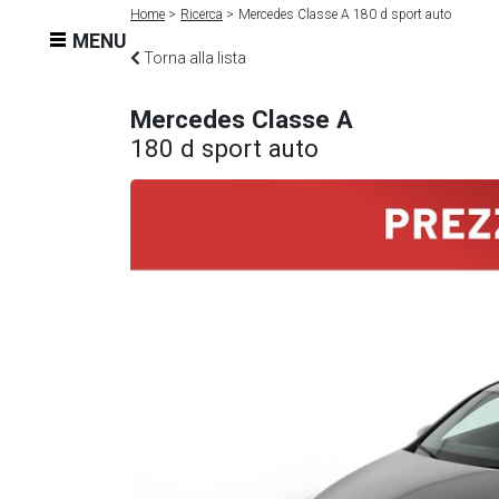
Home
Ricerca
Mercedes Classe A 180 d sport auto
MENU
Torna alla lista
Mercedes Classe A
180 d sport auto