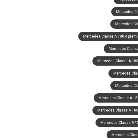
Mercedes Cla
Mercedes Cl
Mercedes Classe A 180 d prem
Mercedes Classe
Mercedes Classe A 180 
Mercedes Clas
Mercedes Cla
Mercedes Classe A 180
Mercedes Classe A 180 
Mercedes Classe A 18
Mercedes Class