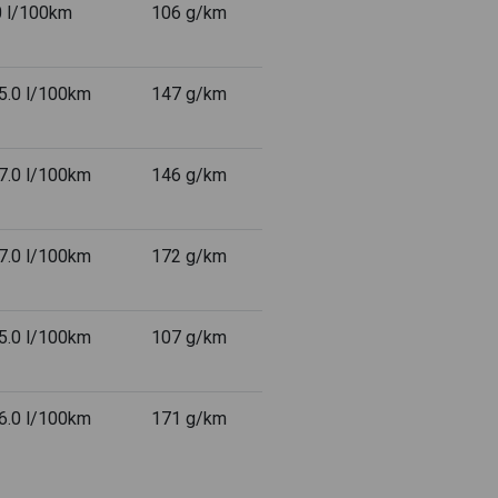
0 l/100km
106 g/km
-5.0 l/100km
147 g/km
-7.0 l/100km
146 g/km
-7.0 l/100km
172 g/km
-5.0 l/100km
107 g/km
-6.0 l/100km
171 g/km