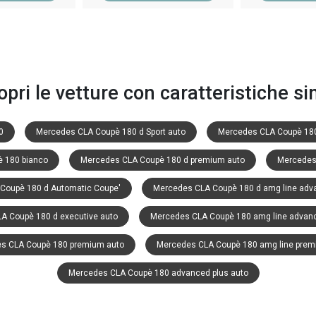
opri le vetture con caratteristiche sim
0
Mercedes CLA Coupè 180 d Sport auto
Mercedes CLA Coupè 180
 180 bianco
Mercedes CLA Coupè 180 d premium auto
Mercedes
Coupè 180 d Automatic Coupe'
Mercedes CLA Coupè 180 d amg line adva
A Coupè 180 d executive auto
Mercedes CLA Coupè 180 amg line advanc
s CLA Coupè 180 premium auto
Mercedes CLA Coupè 180 amg line prem
Mercedes CLA Coupè 180 advanced plus auto