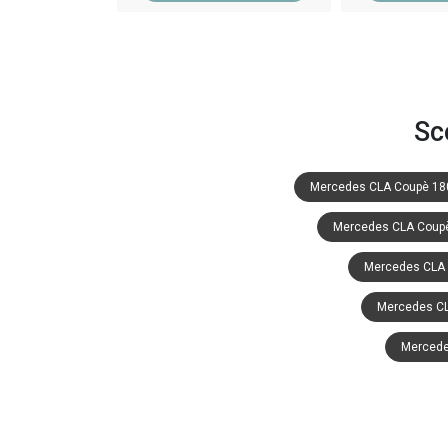
Sc
Mercedes CLA Coupè 18
Mercedes CLA Coupè
Mercedes CLA 
Mercedes CL
Mercede