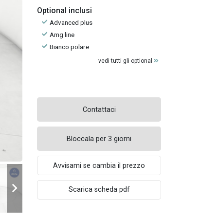
Optional inclusi
Advanced plus
Amg line
Bianco polare
vedi tutti gli optional
Contattaci
Bloccala per 3 giorni
Avvisami se cambia il prezzo
Scarica scheda pdf