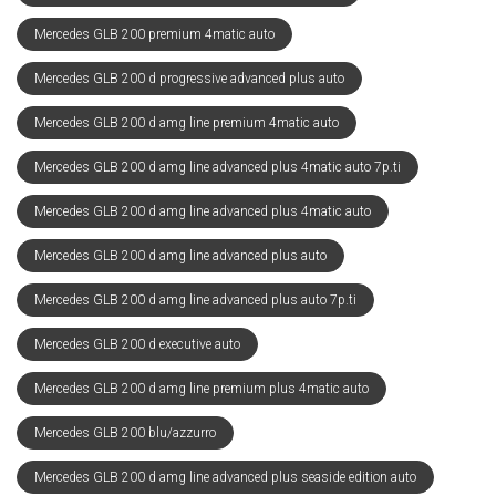
Mercedes GLB 200 premium 4matic auto
Mercedes GLB 200 d progressive advanced plus auto
Mercedes GLB 200 d amg line premium 4matic auto
Mercedes GLB 200 d amg line advanced plus 4matic auto 7p.ti
Mercedes GLB 200 d amg line advanced plus 4matic auto
Mercedes GLB 200 d amg line advanced plus auto
Mercedes GLB 200 d amg line advanced plus auto 7p.ti
Mercedes GLB 200 d executive auto
Mercedes GLB 200 d amg line premium plus 4matic auto
Mercedes GLB 200 blu/azzurro
Mercedes GLB 200 d amg line advanced plus seaside edition auto