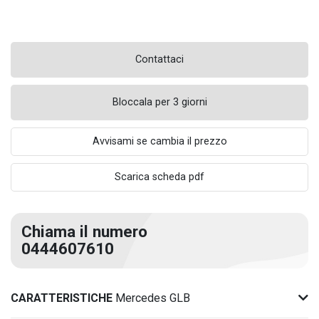
Contattaci
Bloccala per 3 giorni
Avvisami se cambia il prezzo
Scarica scheda pdf
Chiama il numero
0444607610
CARATTERISTICHE
Mercedes GLB