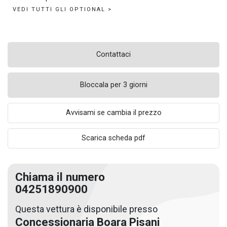
VEDI TUTTI GLI OPTIONAL >
Contattaci
Bloccala per 3 giorni
Avvisami se cambia il prezzo
Scarica scheda pdf
Chiama il numero
04251890900
Questa vettura è disponibile presso
Concessionaria Boara Pisani