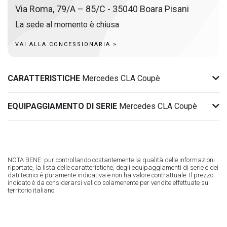
Via Roma, 79/A – 85/C - 35040 Boara Pisani
La sede al momento è chiusa
VAI ALLA CONCESSIONARIA >
CARATTERISTICHE
Mercedes CLA Coupè
EQUIPAGGIAMENTO DI SERIE
Mercedes CLA Coupè
NOTA BENE: pur controllando costantemente la qualità delle informazioni
riportate, la lista delle caratteristiche, degli equipaggiamenti di serie e dei
dati tecnici è puramente indicativa e non ha valore contrattuale. Il prezzo
indicato è da considerarsi valido solamenente per vendite effettuate sul
territorio italiano.