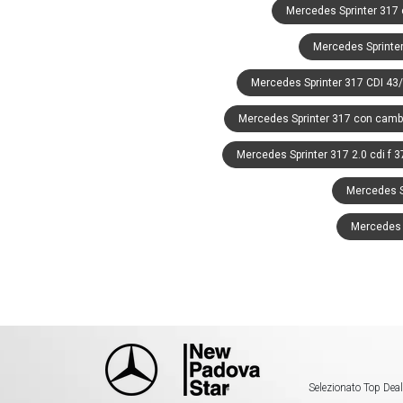
Mercedes Sprinter 317 
Mercedes Sprinter
Mercedes Sprinter 317 CDI 43
Mercedes Sprinter 317 con camb
Mercedes Sprinter 317 2.0 cdi f 
Mercedes Sp
Mercedes S
Selezionato Top Deal