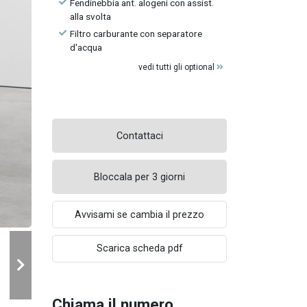
Fendinebbia ant. alogeni con assist.
alla svolta
Filtro carburante con separatore
d'acqua
vedi tutti gli optional
Contattaci
Bloccala per 3 giorni
Avvisami se cambia il prezzo
Scarica scheda pdf
Chiama il numero