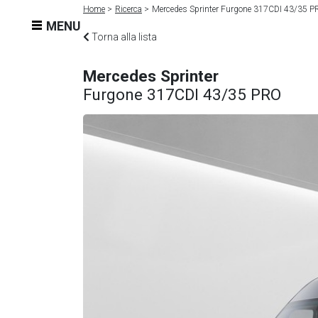
Home
Ricerca
Mercedes Sprinter Furgone 317CDI 43/35 
MENU
Torna alla lista
Mercedes Sprinter
Furgone 317CDI 43/35 PRO