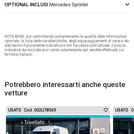
OPTIONAL INCLUSI
Mercedes Sprinter
NOTA BENE: pur controllando costantemente la qualità delle informazioni
riportate, la lista delle caratteristiche, degli equipaggiamenti di serie e dei
dati tecnici è puramente indicativa e non ha valore contrattuale. Il prezzo
indicato è da considerarsi valido solamenente per vendite effettuate sul
territorio italiano.
Potrebbero interessarti anche queste
vetture
USATO Cod. 002U78569
USATO C