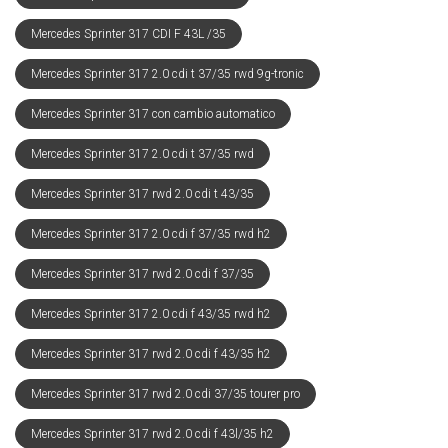
Mercedes Sprinter 317 CDI F 43L /35
Mercedes Sprinter 317 2.0 cdi t 37/35 rwd 9g-tronic
Mercedes Sprinter 317 con cambio automatico
Mercedes Sprinter 317 2.0 cdi t 37/35 rwd
Mercedes Sprinter 317 rwd 2.0 cdi t 43/35
Mercedes Sprinter 317 2.0 cdi f 37/35 rwd h2
Mercedes Sprinter 317 rwd 2.0 cdi f 37/35
Mercedes Sprinter 317 2.0 cdi f 43/35 rwd h2
Mercedes Sprinter 317 rwd 2.0 cdi f 43/35 h2
Mercedes Sprinter 317 rwd 2.0 cdi 37/35 tourer pro
Mercedes Sprinter 317 rwd 2.0 cdi f 43l/35 h2