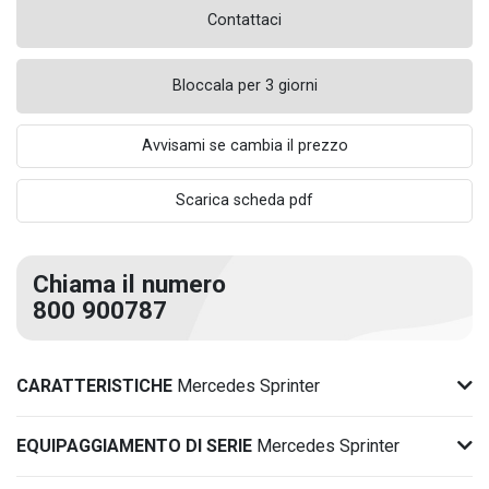
Contattaci
Bloccala per 3 giorni
Avvisami se cambia il prezzo
Scarica scheda pdf
Chiama il numero
800 900787
CARATTERISTICHE
Mercedes Sprinter
EQUIPAGGIAMENTO DI SERIE
Mercedes Sprinter