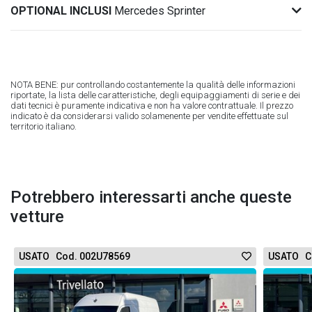
OPTIONAL INCLUSI
Mercedes Sprinter
NOTA BENE: pur controllando costantemente la qualità delle informazioni
riportate, la lista delle caratteristiche, degli equipaggiamenti di serie e dei
dati tecnici è puramente indicativa e non ha valore contrattuale. Il prezzo
indicato è da considerarsi valido solamenente per vendite effettuate sul
territorio italiano.
Potrebbero interessarti anche queste
vetture
USATO Cod. 002U78569
USATO C