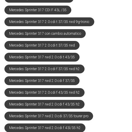
Mercedes Sprinter 317 CDI F 43L /35
Mercedes Sprinter 317 2.0 cdi t 37/35 rwd 9g-tronic
Mercedes Sprinter 317 con cambio automatico
Mercedes Sprinter 317 2.0 cdi t 37/35 rwd
Mercedes Sprinter 317 rwd 2.0 cdi t 43/35
Mercedes Sprinter 317 2.0 cdi f 37/35 rwd h2
Mercedes Sprinter 317 rwd 2.0 cdi f 37/35
Mercedes Sprinter 317 2.0 cdi f 43/35 rwd h2
Mercedes Sprinter 317 rwd 2.0 cdi f 43/35 h2
Mercedes Sprinter 317 rwd 2.0 cdi 37/35 tourer pro
Mercedes Sprinter 317 rwd 2.0 cdi f 43l/35 h2