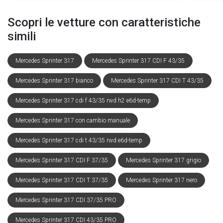
Scopri le vetture con caratteristiche
simili
Mercedes Sprinter 317
Mercedes Sprinter 317 CDI F 43/35
Mercedes Sprinter 317 bianco
Mercedes Sprinter 317 CDI T 43/35
Mercedes Sprinter 317 cdi f 43/35 rwd h2 e6d-temp
Mercedes Sprinter 317 con cambio manuale
Mercedes Sprinter 317 cdi t 43/35 rwd e6d-temp
Mercedes Sprinter 317 CDI F 37/35
Mercedes Sprinter 317 grigio
Mercedes Sprinter 317 CDI T 37/35
Mercedes Sprinter 317 nero
Mercedes Sprinter 317 CDI 37/35 PRO
Mercedes Sprinter 317 CDI 43/35 PRO