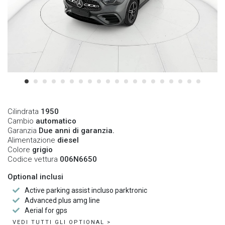
Cilindrata
1950
Cambio
automatico
Garanzia
Due anni di garanzia.
Alimentazione
diesel
Colore
grigio
Codice vettura
006N6650
Optional inclusi
Active parking assist incluso parktronic
Advanced plus amg line
Aerial for gps
VEDI TUTTI GLI OPTIONAL >