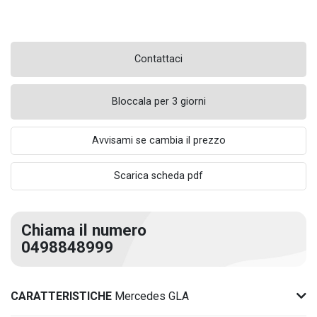
Contattaci
Bloccala per 3 giorni
Avvisami se cambia il prezzo
Scarica scheda pdf
Chiama il numero
0498848999
CARATTERISTICHE
Mercedes GLA