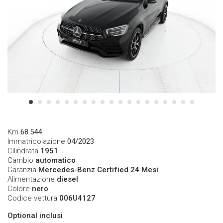
Km
68.544
Immatricolazione
04/2023
Cilindrata
1951
Cambio
automatico
Garanzia
Mercedes-Benz Certified 24 Mesi
Alimentazione
diesel
Colore
nero
Codice vettura
006U4127
Optional inclusi