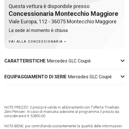
Questa vettura è disponibile presso
Concessionaria Montecchio Maggiore
Viale Europa, 112 - 36075 Montecchio Maggiore
La sede al momento è chiusa
VAI ALLA CONCESSIONARIA >
CARATTERISTICHE
Mercedes GLC Coupè
EQUIPAGGIAMENTO DI SERIE
Mercedes GLC Coupè
NOTE PREZZO: Il prezzo è valido in abbinamento con l''offerta Trivellato
Zero Pensieri. In caso di mancata adesione al programma il prezzo da
considerare è € 52800.00
NOTA BENE: pur controllando costantemente la qualità delle informazioni