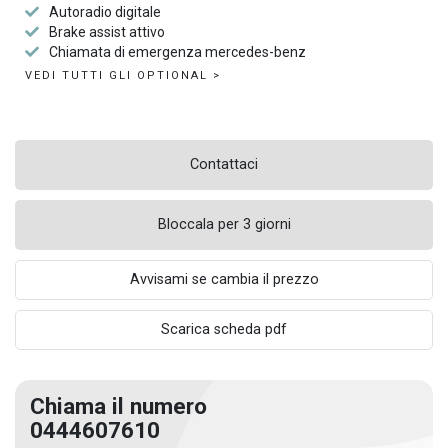
Autoradio digitale
Brake assist attivo
Chiamata di emergenza mercedes-benz
VEDI TUTTI GLI OPTIONAL >
Contattaci
Bloccala per 3 giorni
Avvisami se cambia il prezzo
Scarica scheda pdf
Chiama il numero
0444607610