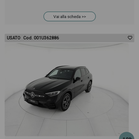
Vai alla scheda >>
USATO Cod. 001U362886