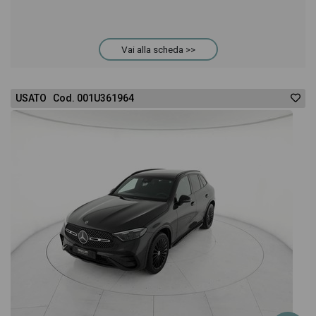
Vai alla scheda >>
USATO Cod. 001U361964