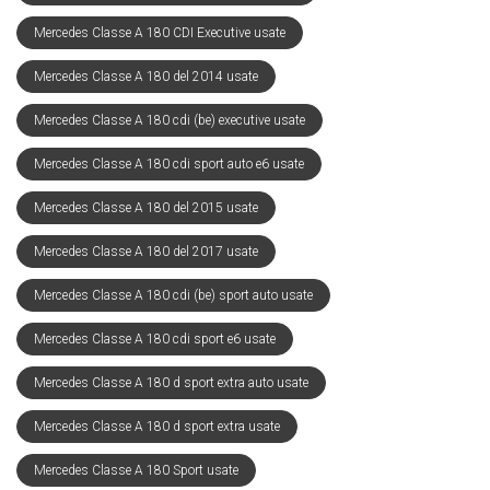
Mercedes Classe A 180 CDI Executive usate
Mercedes Classe A 180 del 2014 usate
Mercedes Classe A 180 cdi (be) executive usate
Mercedes Classe A 180 cdi sport auto e6 usate
Mercedes Classe A 180 del 2015 usate
Mercedes Classe A 180 del 2017 usate
Mercedes Classe A 180 cdi (be) sport auto usate
Mercedes Classe A 180 cdi sport e6 usate
Mercedes Classe A 180 d sport extra auto usate
Mercedes Classe A 180 d sport extra usate
Mercedes Classe A 180 Sport usate