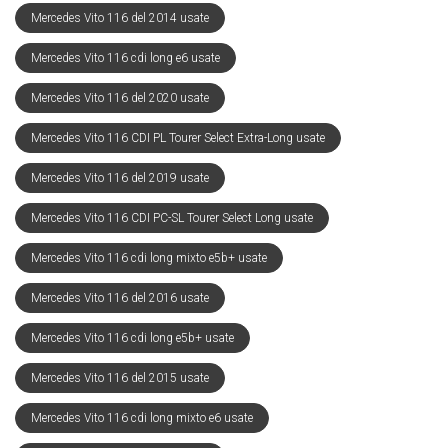
Mercedes Vito 116 del 2014 usate
Mercedes Vito 116 cdi long e6 usate
Mercedes Vito 116 del 2020 usate
Mercedes Vito 116 CDI PL Tourer Select Extra-Long usate
Mercedes Vito 116 del 2019 usate
Mercedes Vito 116 CDI PC-SL Tourer Select Long usate
Mercedes Vito 116 cdi long mixto e5b+ usate
Mercedes Vito 116 del 2016 usate
Mercedes Vito 116 cdi long e5b+ usate
Mercedes Vito 116 del 2015 usate
Mercedes Vito 116 cdi long mixto e6 usate