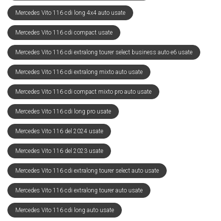
Mercedes Vito 116 cdi long 4x4 auto usate
Mercedes Vito 116 cdi compact usate
Mercedes Vito 116 cdi extralong tourer select business auto e6 usate
Mercedes Vito 116 cdi extralong mixto auto usate
Mercedes Vito 116 cdi compact mixto pro auto usate
Mercedes Vito 116 cdi long pro usate
Mercedes Vito 116 del 2024 usate
Mercedes Vito 116 del 2023 usate
Mercedes Vito 116 cdi extralong tourer select auto usate
Mercedes Vito 116 cdi extralong tourer auto usate
Mercedes Vito 116 cdi long auto usate