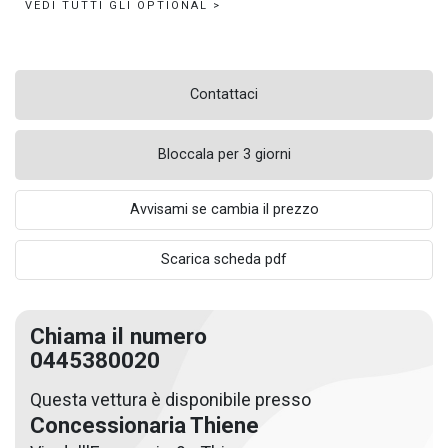
VEDI TUTTI GLI OPTIONAL >
Contattaci
Bloccala per 3 giorni
Avvisami se cambia il prezzo
Scarica scheda pdf
Chiama il numero
0445380020
Questa vettura è disponibile presso
Concessionaria Thiene