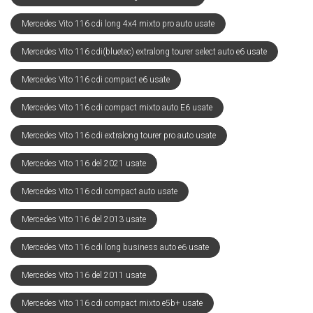
Mercedes Vito 116 cdi long 4x4 mixto pro auto usate
Mercedes Vito 116 cdi(bluetec) extralong tourer select auto e6 usate
Mercedes Vito 116 cdi compact e6 usate
Mercedes Vito 116 cdi compact mixto auto E6 usate
Mercedes Vito 116 cdi extralong tourer pro auto usate
Mercedes Vito 116 del 2021 usate
Mercedes Vito 116 cdi compact auto usate
Mercedes Vito 116 del 2013 usate
Mercedes Vito 116 cdi long business auto e6 usate
Mercedes Vito 116 del 2011 usate
Mercedes Vito 116 cdi compact mixto e5b+ usate