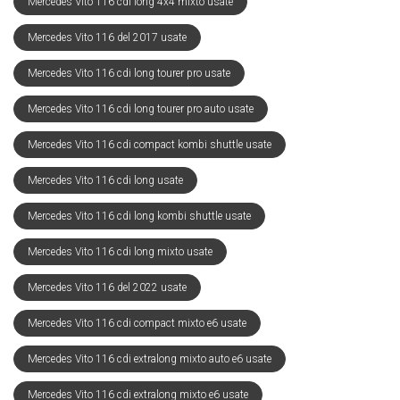
Mercedes Vito 116 cdi long 4x4 mixto usate
Mercedes Vito 116 del 2017 usate
Mercedes Vito 116 cdi long tourer pro usate
Mercedes Vito 116 cdi long tourer pro auto usate
Mercedes Vito 116 cdi compact kombi shuttle usate
Mercedes Vito 116 cdi long usate
Mercedes Vito 116 cdi long kombi shuttle usate
Mercedes Vito 116 cdi long mixto usate
Mercedes Vito 116 del 2022 usate
Mercedes Vito 116 cdi compact mixto e6 usate
Mercedes Vito 116 cdi extralong mixto auto e6 usate
Mercedes Vito 116 cdi extralong mixto e6 usate