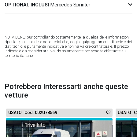
OPTIONAL INCLUSI
Mercedes Sprinter
NOTA BENE: pur controllando costantemente la qualità delle informazioni
riportate, la lista delle caratteristiche, degli equipaggiamenti di serie e dei
dati tecnici è puramente indicativa e non ha valore contrattuale. Il prezzo
indicato è da considerarsi valido solamenente per vendite effettuate sul
territorio italiano.
Potrebbero interessarti anche queste
vetture
USATO Cod. 002U78569
USATO C