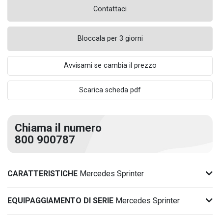
Contattaci
Bloccala per 3 giorni
Avvisami se cambia il prezzo
Scarica scheda pdf
Chiama il numero
800 900787
CARATTERISTICHE
Mercedes Sprinter
EQUIPAGGIAMENTO DI SERIE
Mercedes Sprinter