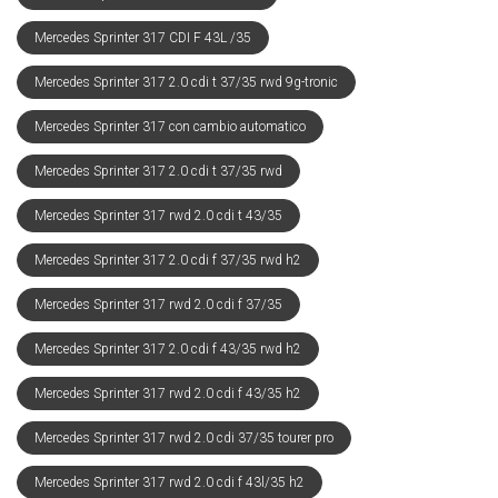
Mercedes Sprinter 317 CDI F 43L /35
Mercedes Sprinter 317 2.0 cdi t 37/35 rwd 9g-tronic
Mercedes Sprinter 317 con cambio automatico
Mercedes Sprinter 317 2.0 cdi t 37/35 rwd
Mercedes Sprinter 317 rwd 2.0 cdi t 43/35
Mercedes Sprinter 317 2.0 cdi f 37/35 rwd h2
Mercedes Sprinter 317 rwd 2.0 cdi f 37/35
Mercedes Sprinter 317 2.0 cdi f 43/35 rwd h2
Mercedes Sprinter 317 rwd 2.0 cdi f 43/35 h2
Mercedes Sprinter 317 rwd 2.0 cdi 37/35 tourer pro
Mercedes Sprinter 317 rwd 2.0 cdi f 43l/35 h2