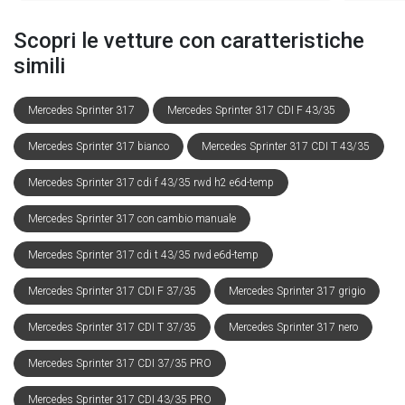
Scopri le vetture con caratteristiche
simili
Mercedes Sprinter 317
Mercedes Sprinter 317 CDI F 43/35
Mercedes Sprinter 317 bianco
Mercedes Sprinter 317 CDI T 43/35
Mercedes Sprinter 317 cdi f 43/35 rwd h2 e6d-temp
Mercedes Sprinter 317 con cambio manuale
Mercedes Sprinter 317 cdi t 43/35 rwd e6d-temp
Mercedes Sprinter 317 CDI F 37/35
Mercedes Sprinter 317 grigio
Mercedes Sprinter 317 CDI T 37/35
Mercedes Sprinter 317 nero
Mercedes Sprinter 317 CDI 37/35 PRO
Mercedes Sprinter 317 CDI 43/35 PRO