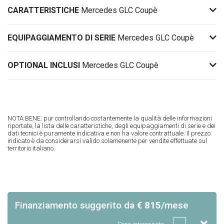
CARATTERISTICHE
Mercedes GLC Coupè
EQUIPAGGIAMENTO DI SERIE
Mercedes GLC Coupè
OPTIONAL INCLUSI
Mercedes GLC Coupè
NOTA BENE: pur controllando costantemente la qualità delle informazioni
riportate, la lista delle caratteristiche, degli equipaggiamenti di serie e dei
dati tecnici è puramente indicativa e non ha valore contrattuale. Il prezzo
indicato è da considerarsi valido solamenente per vendite effettuate sul
territorio italiano.
Finanziamento suggerito
da
€ 815
/mese