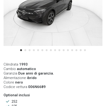
Cilindrata
1993
Cambio
automatico
Garanzia
Due anni di garanzia.
Alimentazione
ibrido
Colore
nero
Codice vettura
006N6689
Optional inclusi
252