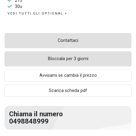
275
30u
VEDI TUTTI GLI OPTIONAL >
Contattaci
Bloccala per 3 giorni
Avvisami se cambia il prezzo
Scarica scheda pdf
Chiama il numero
0498848999